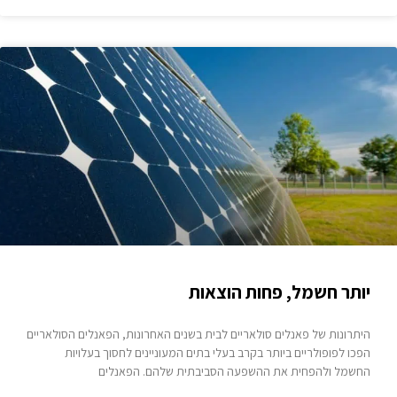
יותר חשמל, פחות הוצאות
היתרונות של פאנלים סולאריים לבית בשנים האחרונות, הפאנלים הסולאריים
הפכו לפופולריים ביותר בקרב בעלי בתים המעוניינים לחסוך בעלויות
החשמל ולהפחית את ההשפעה הסביבתית שלהם. הפאנלים