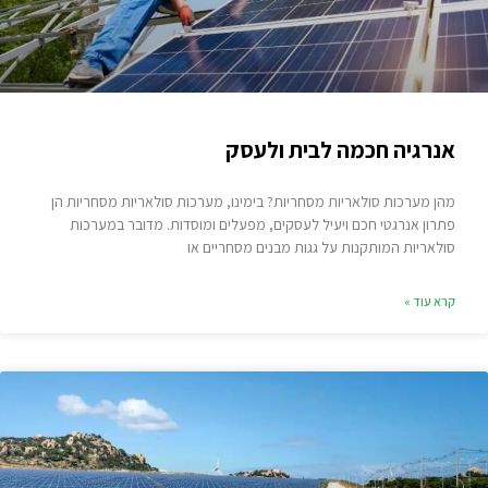
אנרגיה חכמה לבית ולעסק
מהן מערכות סולאריות מסחריות? בימינו, מערכות סולאריות מסחריות הן
פתרון אנרגטי חכם ויעיל לעסקים, מפעלים ומוסדות. מדובר במערכות
סולאריות המותקנות על גגות מבנים מסחריים או
קרא עוד »