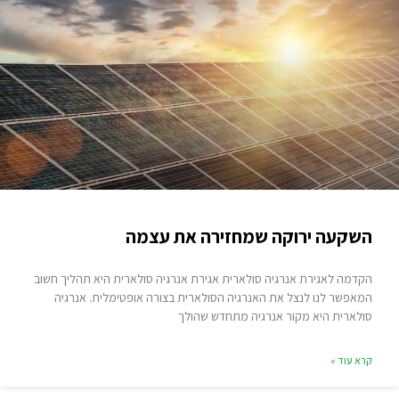
השקעה ירוקה שמחזירה את עצמה
הקדמה לאגירת אנרגיה סולארית אגירת אנרגיה סולארית היא תהליך חשוב
המאפשר לנו לנצל את האנרגיה הסולארית בצורה אופטימלית. אנרגיה
סולארית היא מקור אנרגיה מתחדש שהולך
קרא עוד »