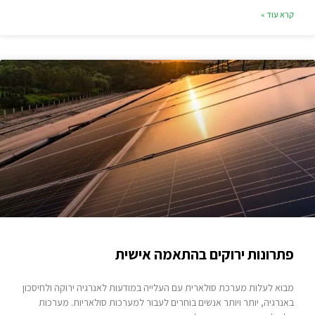
קרא עוד »
פתרונות ירוקים בהתאמה אישית
מבוא לעלות מערכת סולארית עם העלייה במודעות לאנרגיה ירוקה ולחיסכון
באנרגיה, יותר ויותר אנשים בוחרים לעבור למערכות סולאריות. מערכות