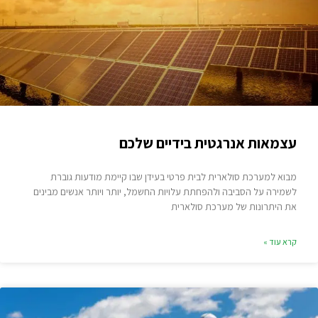
עצמאות אנרגטית בידיים שלכם
מבוא למערכת סולארית לבית פרטי בעידן שבו קיימת מודעות גוברת
לשמירה על הסביבה ולהפחתת עלויות החשמל, יותר ויותר אנשים מבינים
את היתרונות של מערכת סולארית
קרא עוד »