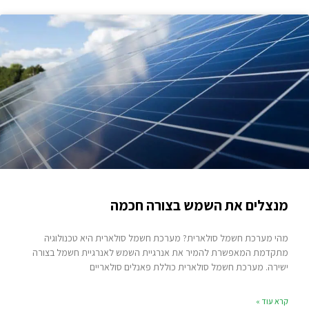
מנצלים את השמש בצורה חכמה
מהי מערכת חשמל סולארית? מערכת חשמל סולארית היא טכנולוגיה
מתקדמת המאפשרת להמיר את אנרגיית השמש לאנרגיית חשמל בצורה
ישירה. מערכת חשמל סולארית כוללת פאנלים סולאריים
קרא עוד »