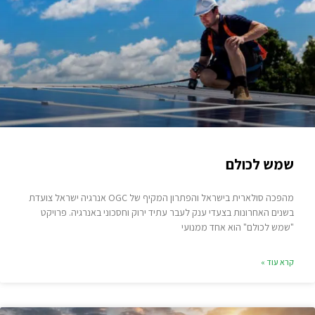
שמש לכולם
מהפכה סולארית בישראל והפתרון המקיף של OGC אנרגיה ישראל צועדת
בשנים האחרונות בצעדי ענק לעבר עתיד ירוק וחסכוני באנרגיה. פרויקט
"שמש לכולם" הוא אחד ממנועי
קרא עוד »