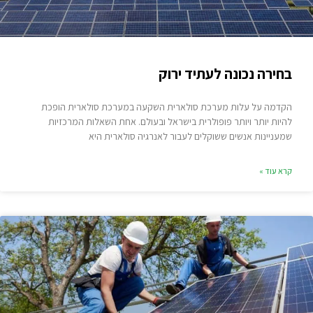
בחירה נכונה לעתיד ירוק
הקדמה על עלות מערכת סולארית השקעה במערכת סולארית הופכת
להיות יותר ויותר פופולרית בישראל ובעולם. אחת השאלות המרכזיות
שמעניינות אנשים ששוקלים לעבור לאנרגיה סולארית היא
קרא עוד »