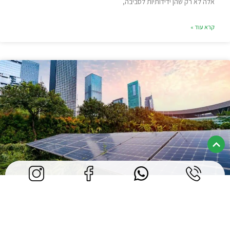
אלה לא רק שהן ידידותיות לסביבה,
קרא עוד »
העתיד האנרגטי שלכם מתחיל כאן
הקדמה למערכות סולאריות ביתיות בעשור האחרון, מערכות סולאריות