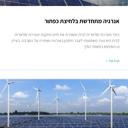
אנרגיה מתחדשת בלחיצת כפתור
כיצד מערכת סולארית לבית משפרת את חיינו התקנת מערכת סולארית
לבית היא צעד משמעותי לעבר חיסכון באנרגיה ושמירה על הסביבה. בעידן
בו השימוש בחשמל הולך
קרא עוד »