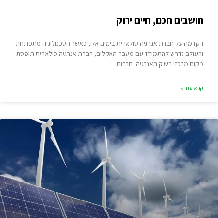
חושבים חכם, חיים ירוק
הקדמה על חברת אנרגיה סולארית בימים אלו, כאשר הטכנולוגיה מתפתחת
והעולם נדרש להתמודד עם משבר האקלים, חברת אנרגיה סולארית תופסת
מקום מרכזי בשוק האנרגיה. חברות
קרא עוד »