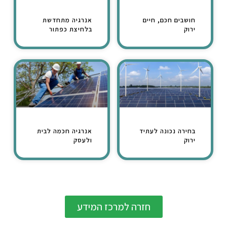
חושבים חכם, חיים
אנרגיה מתחדשת
ירוק
בלחיצת כפתור
בחירה נכונה לעתיד
אנרגיה חכמה לבית
ירוק
ולעסק
חזרה למרכז המידע