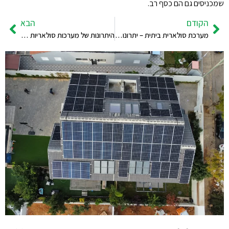
שמכניסים גם הם כסף רב.
הקודם
הבא
מערכת סולארית ביתית – יתרונות וחסרונות
היתרונות של מערכות סולאריות ביתיות