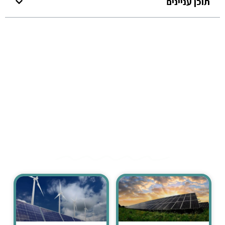
תוכן עניינים
מאמרים נוספים