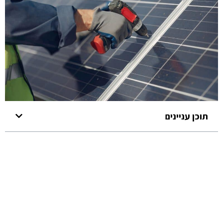
תוכן עניינים