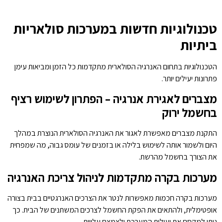
טכנולוגיות חדשות במערכות סולאריות
ביתיות
הטכנולוגיות בתחום האנרגיה הסולארית מתקדמות כל הזמן ומביאות עימן
פתרונות יעילים יותר.
מצברים לאגירת אנרגיה – הפתרון לשימוש רציף
בחשמל ירוק
התקנת מצברים מאפשרת לאגור את האנרגיה הסולארית הנוצרת במהלך
היום ולשמור אותה לשימוש בלילה או בזמנים של עומס גבוה, מה שמפחית
את הצורך בחשמל מהרשת.
מערכות בקרה מתקדמות לניהול צריכת האנרגיה
מערכות בקרה חכמות מאפשרות לנטר את הצרכים האנרגטיים בבית בצורה
אופטימלית, ולהתאים את הפקת החשמל לצרכים המשתנים של הבית. כך
ניתן למקסם את יעילות המערכת ולצמצם עלויות.