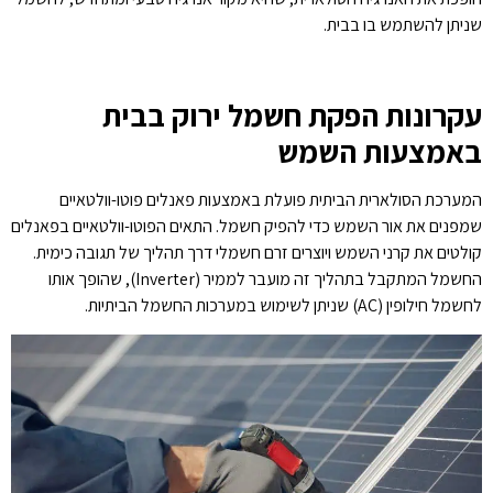
שניתן להשתמש בו בבית.
עקרונות הפקת חשמל ירוק בבית
באמצעות השמש
המערכת הסולארית הביתית פועלת באמצעות פאנלים פוטו-וולטאיים
שמפנים את אור השמש כדי להפיק חשמל. התאים הפוטו-וולטאיים בפאנלים
קולטים את קרני השמש ויוצרים זרם חשמלי דרך תהליך של תגובה כימית.
החשמל המתקבל בתהליך זה מועבר לממיר (Inverter), שהופך אותו
לחשמל חילופין (AC) שניתן לשימוש במערכות החשמל הביתיות.