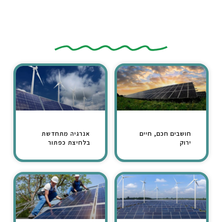
מאמרים נוספים
חושבים חכם, חיים
אנרגיה מתחדשת
ירוק
בלחיצת כפתור