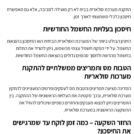
התקנת מערכת סולארית בבית לא רק מועילה לסביבה, אלא גם מאפשרת
חיסכון כלכלי משמעותי לאורך זמן.
חיסכון בעלויות החשמל החודשיות
היתרון הבולט ביותר של המערכת הסולארית הביתית הוא החיסכון בהוצאות
החשמל. על ידי הפקת חשמל עצמי מהשמש, ניתן להוריד את התלות
בחשמל מהרשת ולחסוך סכומים גדולים בהוצאות החשמל החודשיות.
הטבות מס ותמריצים ממשלתיים להתקנת
מערכות סולאריות
המדינה מציעה תמריצים והטבות מס לעסקים ופרטים המעוניינים להתקין
מערכת סולארית, ובכך מקטינה את העלויות הראשוניות של ההתקנה. בין
התמריצים ניתן למצוא מענקים והחזרים כספיים שיכולים להוזיל את
ההשקעה הראשונית במערכת סולארית.
החזר השקעה – כמה זמן לוקח עד שמרגישים
את החיסכון?