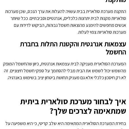
התקנת מערכת סולארית בבית עשויה להעלות את ערך הנכס, שכן מערכות
סולאריות מקנות לבית יתרונות כלכליים, אנרגטיים וסביבתיים. ככל שיותר
אנשים מחפשים להימנע מהוצאות חשמל גבוהות, הביקוש לדירות עם
מערכות סולאריות צפוי לעלות.
עצמאות אנרגטית והקטנת התלות בחברת
החשמל
המערכת הסולארית מעניקה לבית עצמאות אנרגטית, כיוון שהחשמל המופק
מהשמש יכול לשמש את הבית מבלי להסתמך על ספקי חשמל חיצוניים. זה
לא רק חיסכון כלכלי אלא גם מעניק תחושת ביטחון יציב בשימוש באנרגיה.
איך לבחור מערכת סולארית ביתית
שמתאימה לצרכים שלך?
בחירת המערכת הסולארית המתאימה היא שלב קריטי, כי היא משפיעה על