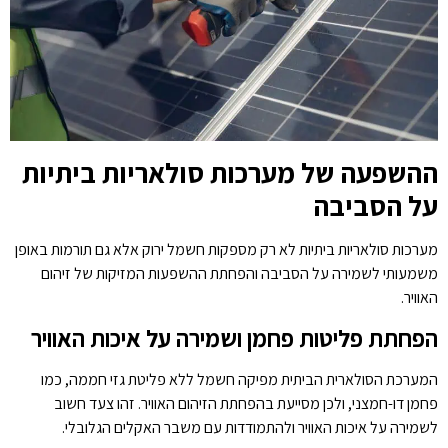
ההשפעה של מערכות סולאריות ביתיות
על הסביבה
מערכות סולאריות ביתיות לא רק מספקות חשמל ירוק אלא גם תורמות באופן
משמעותי לשמירה על הסביבה והפחתת ההשפעות המזיקות של זיהום
האוויר.
הפחתת פליטות פחמן ושמירה על איכות האוויר
המערכת הסולארית הביתית מפיקה חשמל ללא פליטת גזי חממה, כמו
פחמן דו-חמצני, ולכן מסייעת בהפחתת הזיהום האוויר. זהו צעד חשוב
לשמירה על איכות האוויר ולהתמודדות עם משבר האקלים הגלובלי.