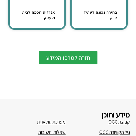
בחירה נכונה לעתיד
אנרגיה חכמה לבית
ירוק
ולעסק
חזרה למרכז המידע
מידע ותוכן
קבוצת OGC
מערכת סולארית
גיל תקשורת OGC
שאלות ותשובות