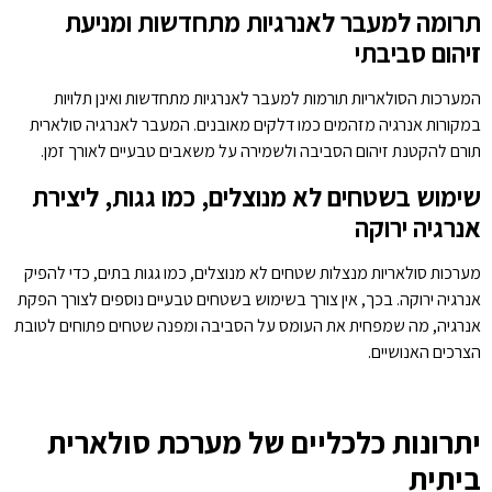
תרומה למעבר לאנרגיות מתחדשות ומניעת
זיהום סביבתי
המערכות הסולאריות תורמות למעבר לאנרגיות מתחדשות ואינן תלויות
במקורות אנרגיה מזהמים כמו דלקים מאובנים. המעבר לאנרגיה סולארית
תורם להקטנת זיהום הסביבה ולשמירה על משאבים טבעיים לאורך זמן.
שימוש בשטחים לא מנוצלים, כמו גגות, ליצירת
אנרגיה ירוקה
מערכות סולאריות מנצלות שטחים לא מנוצלים, כמו גגות בתים, כדי להפיק
אנרגיה ירוקה. בכך, אין צורך בשימוש בשטחים טבעיים נוספים לצורך הפקת
אנרגיה, מה שמפחית את העומס על הסביבה ומפנה שטחים פתוחים לטובת
הצרכים האנושיים.
יתרונות כלכליים של מערכת סולארית
ביתית